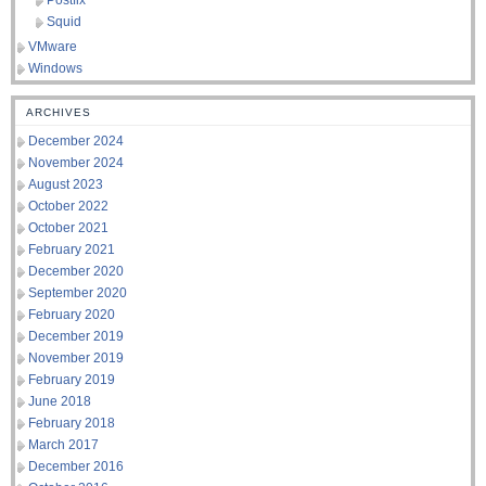
Postfix
Squid
VMware
Windows
ARCHIVES
December 2024
November 2024
August 2023
October 2022
October 2021
February 2021
December 2020
September 2020
February 2020
December 2019
November 2019
February 2019
June 2018
February 2018
March 2017
December 2016