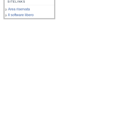
SITELINKS
Area riservata
Il software libero