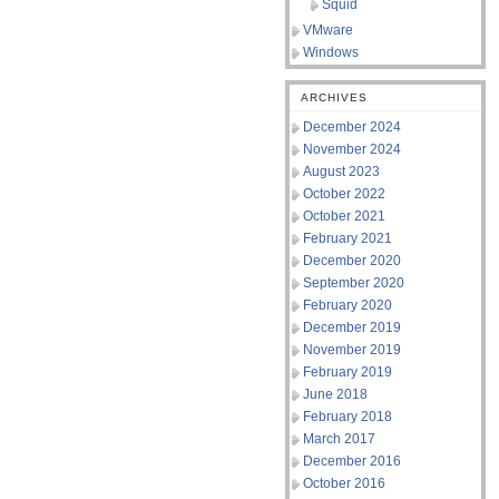
Squid
VMware
Windows
ARCHIVES
December 2024
November 2024
August 2023
October 2022
October 2021
February 2021
December 2020
September 2020
February 2020
December 2019
November 2019
February 2019
June 2018
February 2018
March 2017
December 2016
October 2016