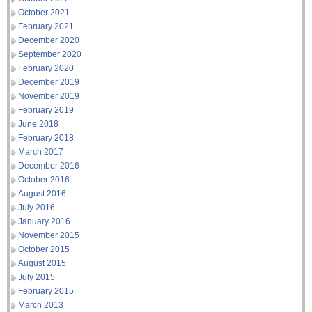
October 2021
February 2021
December 2020
September 2020
February 2020
December 2019
November 2019
February 2019
June 2018
February 2018
March 2017
December 2016
October 2016
August 2016
July 2016
January 2016
November 2015
October 2015
August 2015
July 2015
February 2015
March 2013